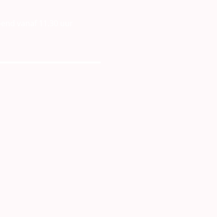
end vanaf 11.30 uur