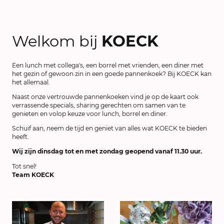
Welkom bij
KOECK
Een lunch met collega's, een borrel met vrienden, een diner met
het gezin of gewoon zin in een goede pannenkoek? Bij KOECK kan
het allemaal.
Naast onze vertrouwde pannenkoeken vind je op de kaart ook
verrassende specials, sharing gerechten om samen van te
genieten en volop keuze voor lunch, borrel en diner.
Schuif aan, neem de tijd en geniet van alles wat KOECK te bieden
heeft.
Wij zijn dinsdag tot en met zondag geopend vanaf 11.30 uur.
Tot snel!
Team KOECK